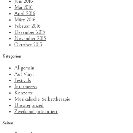
Juni 2016
Mai 2016
April 2016
März 2016
Februar 2016
Dezember 2015
November 2015
Oktober 2015
Kategorien
Allgemein
Auf Vinyl
Festivals
Intermezzo
Konzerte
Musikalische Selbsttherapie
Uncategorized
Zweikanal präsentiert
Seiten