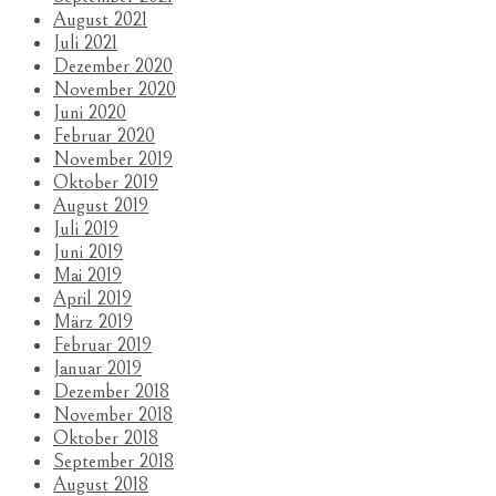
August 2021
Juli 2021
Dezember 2020
November 2020
Juni 2020
Februar 2020
November 2019
Oktober 2019
August 2019
Juli 2019
Juni 2019
Mai 2019
April 2019
März 2019
Februar 2019
Januar 2019
Dezember 2018
November 2018
Oktober 2018
September 2018
August 2018