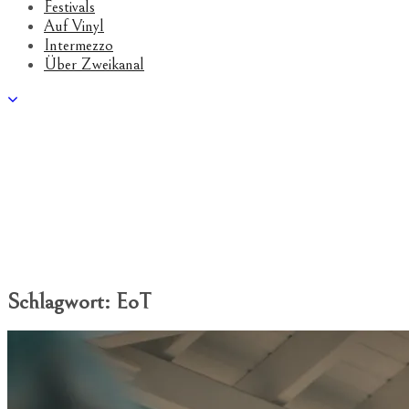
Festivals
Auf Vinyl
Intermezzo
Über Zweikanal
Schlagwort:
EoT