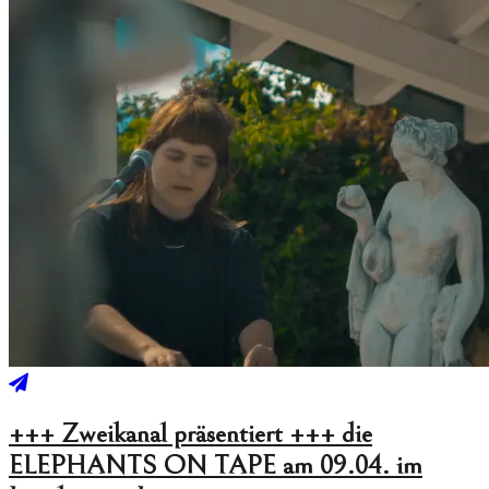
+++ Zweikanal präsentiert +++ die
ELEPHANTS ON TAPE am 09.04. im