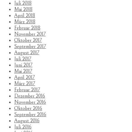
Juli 2018
Mai 2018
April 2018
März 2018
Februar 2018
November 2017
Oktober 2017
September 2017
August 2017
Juli 2017
Juni 2017
Mai 2017
April 2017
März 2017
Februar 2017
Dezember 2016
November 2016
Oktober 2016
September 2016
August 2016
Juli 2016