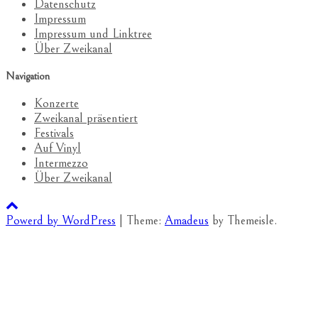
Datenschutz
Impressum
Impressum und Linktree
Über Zweikanal
Navigation
Konzerte
Zweikanal präsentiert
Festivals
Auf Vinyl
Intermezzo
Über Zweikanal
Powerd by WordPress
|
Theme:
Amadeus
by Themeisle.