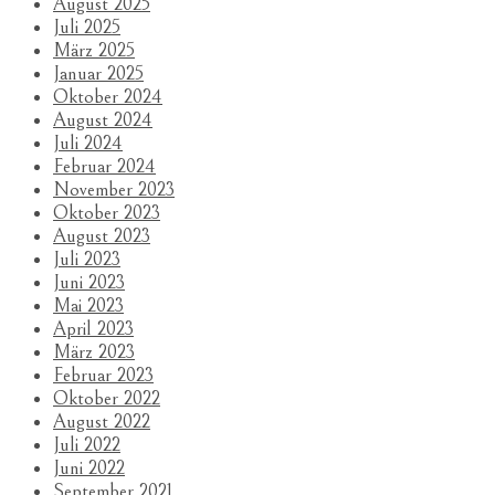
August 2025
Juli 2025
März 2025
Januar 2025
Oktober 2024
August 2024
Juli 2024
Februar 2024
November 2023
Oktober 2023
August 2023
Juli 2023
Juni 2023
Mai 2023
April 2023
März 2023
Februar 2023
Oktober 2022
August 2022
Juli 2022
Juni 2022
September 2021