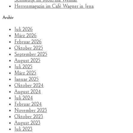
Herrenmagazin im Café Wagner in Jena
Archiv
Juli 2026
März 2026
Februar 2026
Oktober 2025
September 2025
August 2025
Juli 2025
März 2025
Januar 2025
Oktober 2024
August 2024
Juli 2024
Februar 2024
November 2023
Oktober 2023
August 2023
Juli 2023