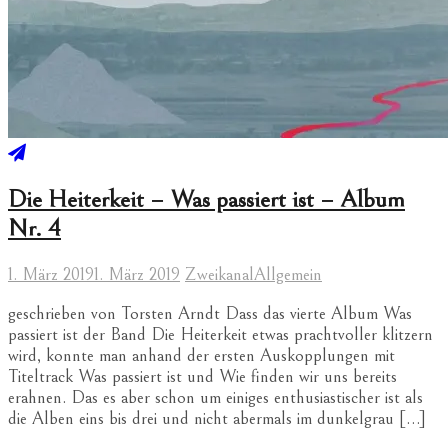
Die Heiterkeit – Was passiert ist – Album
Nr. 4
1. März 2019
1. März 2019
Zweikanal
Allgemein
geschrieben von Torsten Arndt Dass das vierte Album Was
passiert ist der Band Die Heiterkeit etwas prachtvoller klitzern
wird, konnte man anhand der ersten Auskopplungen mit
Titeltrack Was passiert ist und Wie finden wir uns bereits
erahnen. Das es aber schon um einiges enthusiastischer ist als
die Alben eins bis drei und nicht abermals im dunkelgrau […]