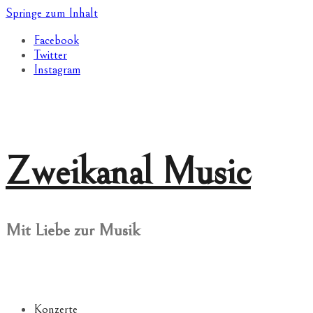
Springe zum Inhalt
Facebook
Twitter
Instagram
Zweikanal Music
Mit Liebe zur Musik
Konzerte