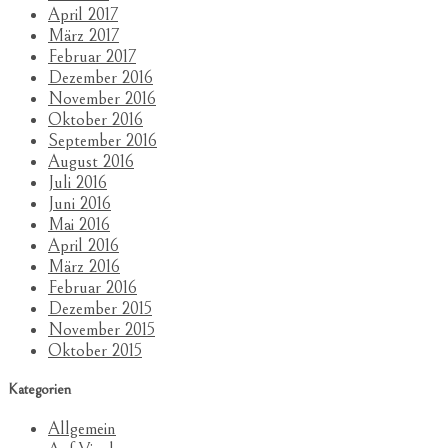
April 2017
März 2017
Februar 2017
Dezember 2016
November 2016
Oktober 2016
September 2016
August 2016
Juli 2016
Juni 2016
Mai 2016
April 2016
März 2016
Februar 2016
Dezember 2015
November 2015
Oktober 2015
Kategorien
Allgemein