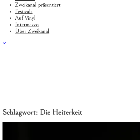
Zweikanal präsentiert
Festivals
Auf Vinyl
Intermezzo
Über Zweikanal
Schlagwort:
Die Heiterkeit