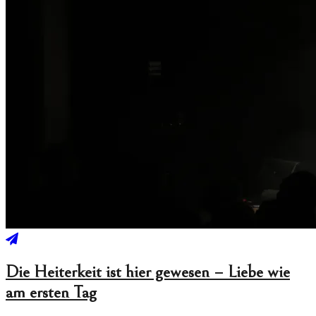
Die Heiterkeit ist hier gewesen – Liebe wie
am ersten Tag