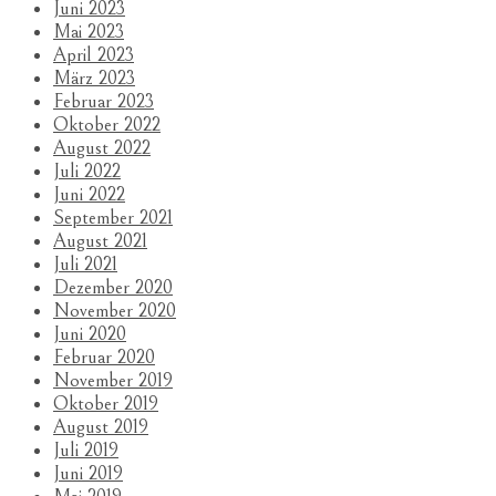
Juni 2023
Mai 2023
April 2023
März 2023
Februar 2023
Oktober 2022
August 2022
Juli 2022
Juni 2022
September 2021
August 2021
Juli 2021
Dezember 2020
November 2020
Juni 2020
Februar 2020
November 2019
Oktober 2019
August 2019
Juli 2019
Juni 2019