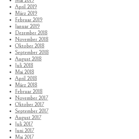
Mai 2019
April 2019
März 2019
Februar 2019
Januar 2019
Dezember 2018
November 2018
Oktober 2018
September 2018
August 2018
Juli 2018
Mai 2018
April 2018
März 2018
Februar 2018
November 2017
Oktober 2017
September 2017
August 2017
Juli 2017
Juni 2017
Mai 2017