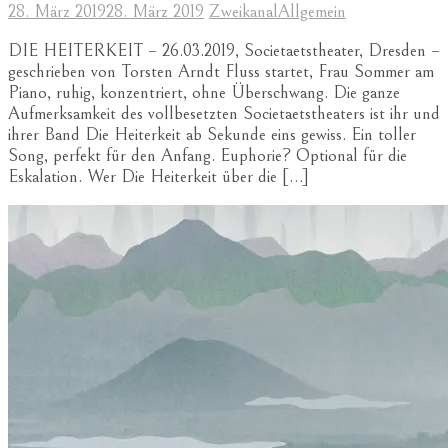
28. März 2019
28. März 2019
Zweikanal
Allgemein
DIE HEITERKEIT – 26.03.2019, Societaetstheater, Dresden –
geschrieben von Torsten Arndt Fluss startet, Frau Sommer am
Piano, ruhig, konzentriert, ohne Überschwang. Die ganze
Aufmerksamkeit des vollbesetzten Societaetstheaters ist ihr und
ihrer Band Die Heiterkeit ab Sekunde eins gewiss. Ein toller
Song, perfekt für den Anfang. Euphorie? Optional für die
Eskalation. Wer Die Heiterkeit über die […]