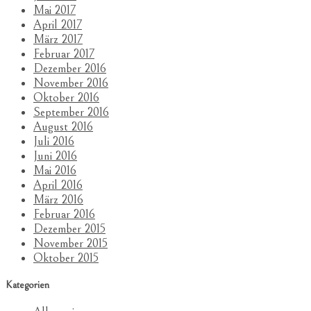
Mai 2017
April 2017
März 2017
Februar 2017
Dezember 2016
November 2016
Oktober 2016
September 2016
August 2016
Juli 2016
Juni 2016
Mai 2016
April 2016
März 2016
Februar 2016
Dezember 2015
November 2015
Oktober 2015
Kategorien