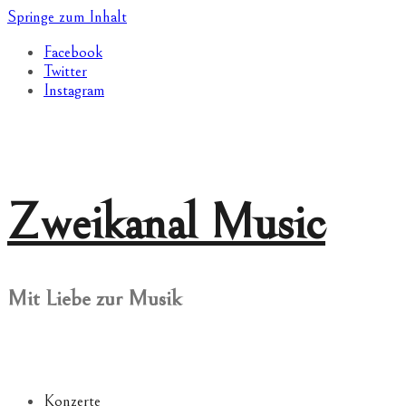
Springe zum Inhalt
Facebook
Twitter
Instagram
Zweikanal Music
Mit Liebe zur Musik
Konzerte