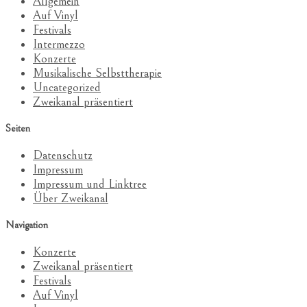
Allgemein
Auf Vinyl
Festivals
Intermezzo
Konzerte
Musikalische Selbsttherapie
Uncategorized
Zweikanal präsentiert
Seiten
Datenschutz
Impressum
Impressum und Linktree
Über Zweikanal
Navigation
Konzerte
Zweikanal präsentiert
Festivals
Auf Vinyl