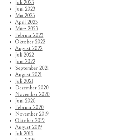
Juli 2023
Juni 2023
Mai 2023
April 2023
März 2023
Februar 2023
Oktober 2022
August 2022
Juli 2022
Juni 2022
September 2021
August 2021
Juli 2021
Dezember 2020
November 2020
Juni 2020
Februar 2020
November 2019
Oktober 2019
August 2019
Juli 2019