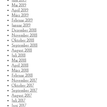
Juni 2019
Mai 2019
April 2019
März 2019
Februar 2019
Januar 2019
Dezember 2018
November 2018
Oktober 2018
September 2018
August 2018
Juli 2018
Mai 2018
April 2018
März 2018
Februar 2018
November 2017
Oktober 2017
September 2017
August 2017
Juli 2017
Juni 2017