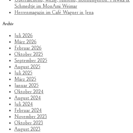
Schmedtje im MonAmi Weimar
Herrenmagazin im Café Wagner in Jena
Archiv
Juli 2026
März 2026
Februar 2026
Oktober 2025
September 2025
August 2025
Juli 2025
März 2025
Januar 2025
Oktober 2024
August 2024
Juli 2024
Februar 2024
November 2023
Oktober 2023
August 2023