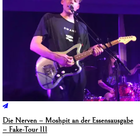
Die Nerven – Moshpit an der Essensausgabe
– Fake-Tour III