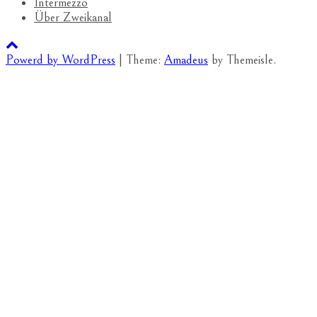
Intermezzo
Über Zweikanal
Powerd by WordPress
|
Theme:
Amadeus
by Themeisle.