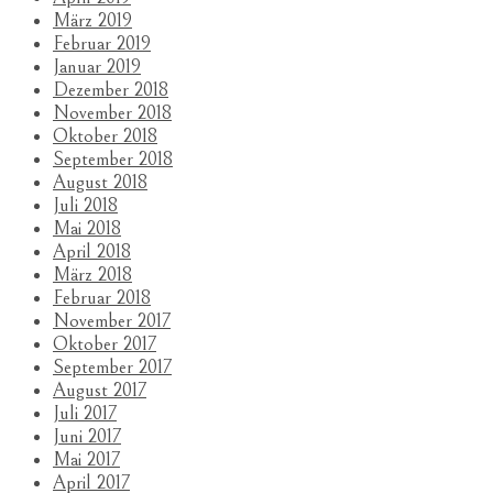
März 2019
Februar 2019
Januar 2019
Dezember 2018
November 2018
Oktober 2018
September 2018
August 2018
Juli 2018
Mai 2018
April 2018
März 2018
Februar 2018
November 2017
Oktober 2017
September 2017
August 2017
Juli 2017
Juni 2017
Mai 2017
April 2017