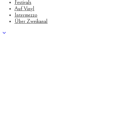
Festivals
Auf Vinyl
Intermezzo
Über Zweikanal