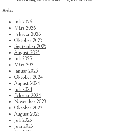
Archiv
Juli 2026
März 2026
Februar 2026
Oktober 2025
September 2025
August 2025
Juli 2025
März 2025
Januar 2025
Oktober 2024
August 2024
Juli 2024
Februar 2024
November 2023
Oktober 2023
August 2023
Juli 2023
Juni 2023