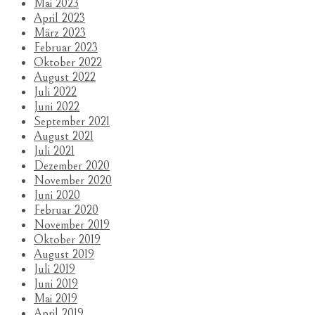
Mai 2023
April 2023
März 2023
Februar 2023
Oktober 2022
August 2022
Juli 2022
Juni 2022
September 2021
August 2021
Juli 2021
Dezember 2020
November 2020
Juni 2020
Februar 2020
November 2019
Oktober 2019
August 2019
Juli 2019
Juni 2019
Mai 2019
April 2019