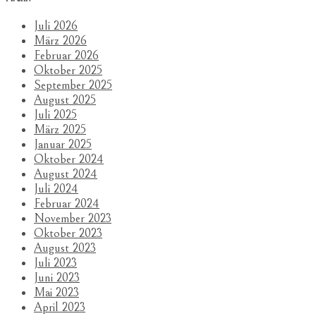
Juli 2026
März 2026
Februar 2026
Oktober 2025
September 2025
August 2025
Juli 2025
März 2025
Januar 2025
Oktober 2024
August 2024
Juli 2024
Februar 2024
November 2023
Oktober 2023
August 2023
Juli 2023
Juni 2023
Mai 2023
April 2023