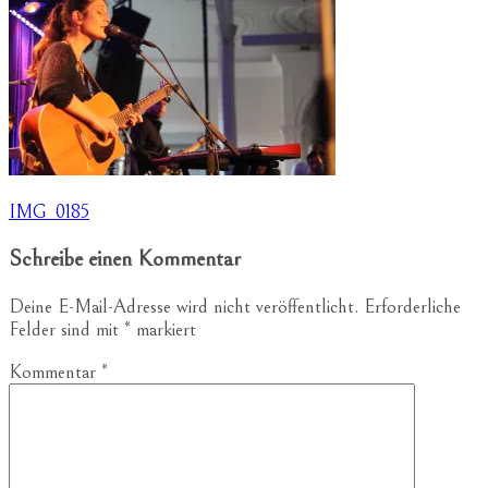
Beitragsnavigation
IMG_0185
Schreibe einen Kommentar
Deine E-Mail-Adresse wird nicht veröffentlicht.
Erforderliche
Felder sind mit
*
markiert
Kommentar
*