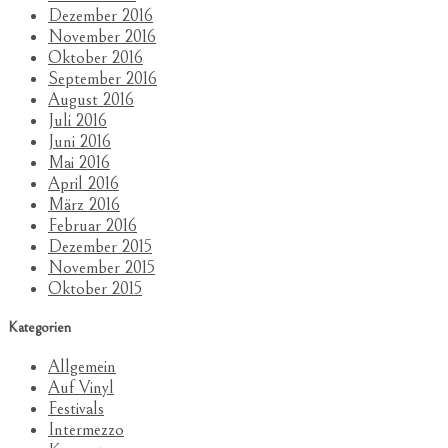
Dezember 2016
November 2016
Oktober 2016
September 2016
August 2016
Juli 2016
Juni 2016
Mai 2016
April 2016
März 2016
Februar 2016
Dezember 2015
November 2015
Oktober 2015
Kategorien
Allgemein
Auf Vinyl
Festivals
Intermezzo