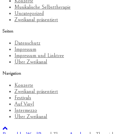
Konzerte
Musikalische Selbsttherapie
Uncategorized
Zweikanal präsentiert
Seiten
Datenschutz
Impressum
Impressum und Linktree
Über Zweikanal
Navigation
Konzerte
Zweikanal präsentiert
Festivals
Auf Vinyl
Intermezzo
Über Zweikanal