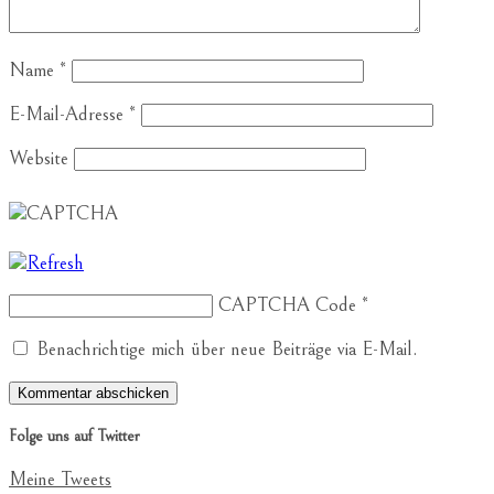
Name
*
E-Mail-Adresse
*
Website
CAPTCHA Code
*
Benachrichtige mich über neue Beiträge via E-Mail.
Folge uns auf Twitter
Meine Tweets