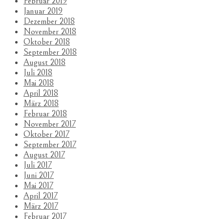
Februar 2019
Januar 2019
Dezember 2018
November 2018
Oktober 2018
September 2018
August 2018
Juli 2018
Mai 2018
April 2018
März 2018
Februar 2018
November 2017
Oktober 2017
September 2017
August 2017
Juli 2017
Juni 2017
Mai 2017
April 2017
März 2017
Februar 2017