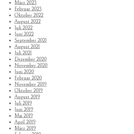
März 2023
Februar 2023
Oktober 2022
August 2022
Juli 2022
Juni 2022
September 2021
August 2021
Juli 2021
Dezember 2020
November 2020
Juni 2020
Februar 2020
November 2019
Oktober 2019
August 2019
Juli 2019
Juni 2019
Mai 2019
April 2019
März 2019