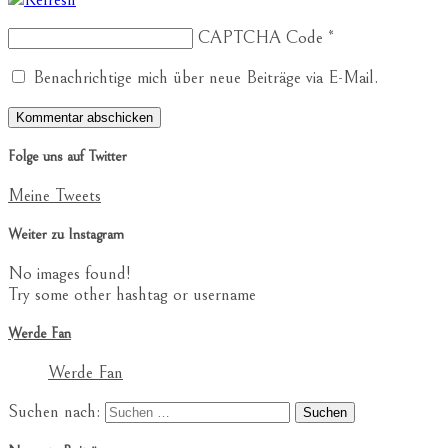
CAPTCHA Code
*
Benachrichtige mich über neue Beiträge via E-Mail.
Folge uns auf Twitter
Meine Tweets
Weiter zu Instagram
No images found!
Try some other hashtag or username
Werde Fan
Werde Fan
Suchen nach: