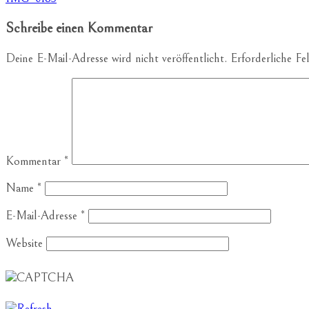
Schreibe einen Kommentar
Deine E-Mail-Adresse wird nicht veröffentlicht.
Erforderliche Fe
Kommentar
*
Name
*
E-Mail-Adresse
*
Website