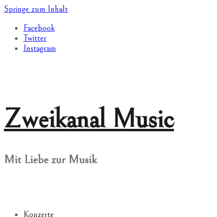
Springe zum Inhalt
Facebook
Twitter
Instagram
Zweikanal Music
Mit Liebe zur Musik
Konzerte