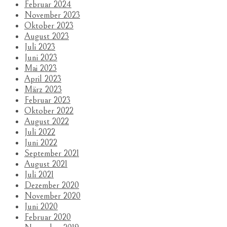
Februar 2024
November 2023
Oktober 2023
August 2023
Juli 2023
Juni 2023
Mai 2023
April 2023
März 2023
Februar 2023
Oktober 2022
August 2022
Juli 2022
Juni 2022
September 2021
August 2021
Juli 2021
Dezember 2020
November 2020
Juni 2020
Februar 2020