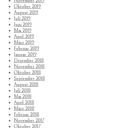
November 2019
Oktober 2019
August 2019
Juli 2019
Juni 2019
Mai 2019
April 2019
März 2019
Februar 2019
Januar 2019
Dezember 2018
November 2018
Oktober 2018
September 2018
August 2018
Juli 2018
Mai 2018
April 2018
März 2018
Februar 2018
November 2017
Oktober 2017