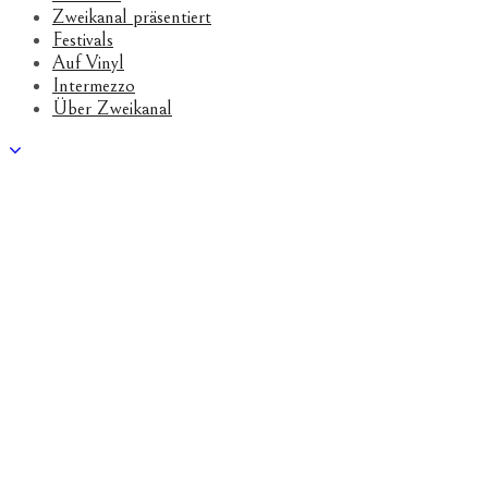
Zweikanal präsentiert
Festivals
Auf Vinyl
Intermezzo
Über Zweikanal