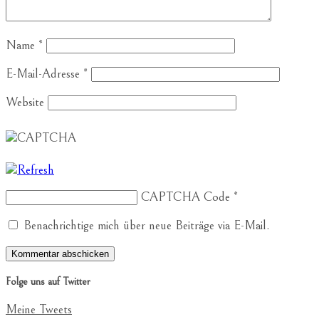
Name
*
E-Mail-Adresse
*
Website
CAPTCHA Code
*
Benachrichtige mich über neue Beiträge via E-Mail.
Folge uns auf Twitter
Meine Tweets