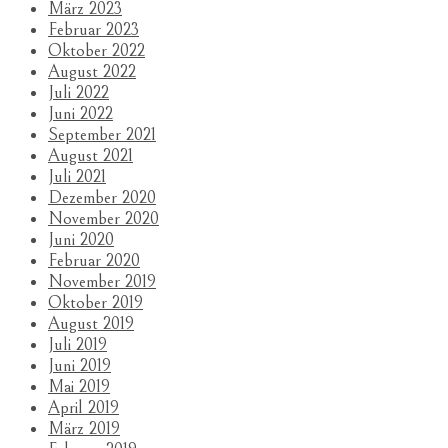
März 2023
Februar 2023
Oktober 2022
August 2022
Juli 2022
Juni 2022
September 2021
August 2021
Juli 2021
Dezember 2020
November 2020
Juni 2020
Februar 2020
November 2019
Oktober 2019
August 2019
Juli 2019
Juni 2019
Mai 2019
April 2019
März 2019