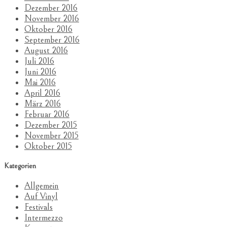
Dezember 2016
November 2016
Oktober 2016
September 2016
August 2016
Juli 2016
Juni 2016
Mai 2016
April 2016
März 2016
Februar 2016
Dezember 2015
November 2015
Oktober 2015
Kategorien
Allgemein
Auf Vinyl
Festivals
Intermezzo