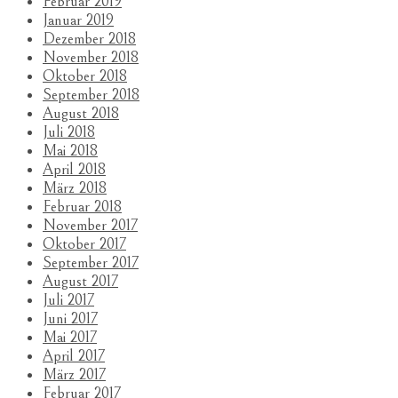
Februar 2019
Januar 2019
Dezember 2018
November 2018
Oktober 2018
September 2018
August 2018
Juli 2018
Mai 2018
April 2018
März 2018
Februar 2018
November 2017
Oktober 2017
September 2017
August 2017
Juli 2017
Juni 2017
Mai 2017
April 2017
März 2017
Februar 2017