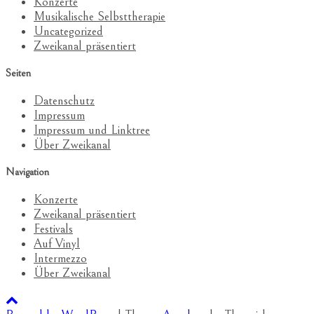
Konzerte
Musikalische Selbsttherapie
Uncategorized
Zweikanal präsentiert
Seiten
Datenschutz
Impressum
Impressum und Linktree
Über Zweikanal
Navigation
Konzerte
Zweikanal präsentiert
Festivals
Auf Vinyl
Intermezzo
Über Zweikanal