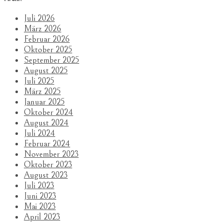
Juli 2026
März 2026
Februar 2026
Oktober 2025
September 2025
August 2025
Juli 2025
März 2025
Januar 2025
Oktober 2024
August 2024
Juli 2024
Februar 2024
November 2023
Oktober 2023
August 2023
Juli 2023
Juni 2023
Mai 2023
April 2023