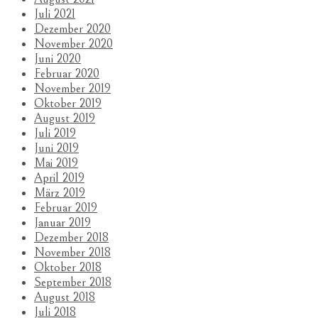
Juli 2021
Dezember 2020
November 2020
Juni 2020
Februar 2020
November 2019
Oktober 2019
August 2019
Juli 2019
Juni 2019
Mai 2019
April 2019
März 2019
Februar 2019
Januar 2019
Dezember 2018
November 2018
Oktober 2018
September 2018
August 2018
Juli 2018