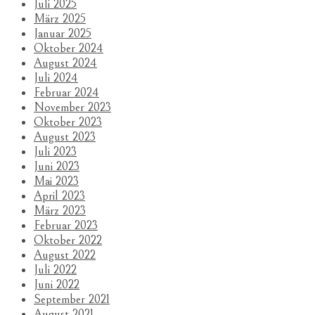
Juli 2025
März 2025
Januar 2025
Oktober 2024
August 2024
Juli 2024
Februar 2024
November 2023
Oktober 2023
August 2023
Juli 2023
Juni 2023
Mai 2023
April 2023
März 2023
Februar 2023
Oktober 2022
August 2022
Juli 2022
Juni 2022
September 2021
August 2021