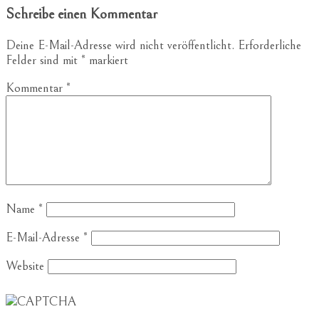
Schreibe einen Kommentar
Deine E-Mail-Adresse wird nicht veröffentlicht.
Erforderliche
Felder sind mit
*
markiert
Kommentar
*
Name
*
E-Mail-Adresse
*
Website