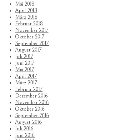
Mai 2018
April 2018
März 2018
Februar 2018
November 2017
Oktober 2017
September 2017
August 2017
Juli 2017
Juni 2017
Mai 2017
April 2017
März 2017
Februar 2017
Dezember 2016
November 2016
Oktober 2016
September 2016
August 2016
Juli 2016
Juni 2016