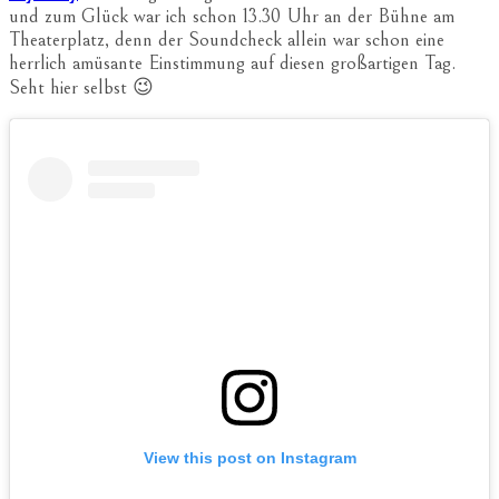
und zum Glück war ich schon 13.30 Uhr an der Bühne am
Theaterplatz, denn der Soundcheck allein war schon eine
herrlich amüsante Einstimmung auf diesen großartigen Tag.
Seht hier selbst 😉
View this post on Instagram