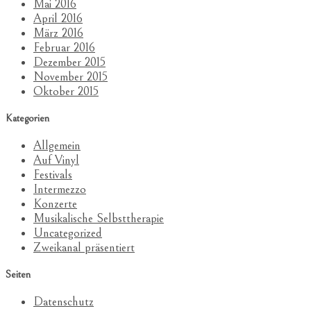
Mai 2016
April 2016
März 2016
Februar 2016
Dezember 2015
November 2015
Oktober 2015
Kategorien
Allgemein
Auf Vinyl
Festivals
Intermezzo
Konzerte
Musikalische Selbsttherapie
Uncategorized
Zweikanal präsentiert
Seiten
Datenschutz