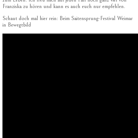
Franziska zu hören und kann es auch euch nur empfehlen.
Schaut doch mal hier rein: Beim Saitensprung-Festival Weimar
in Bewegtbild