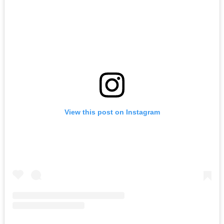
View this post on Instagram