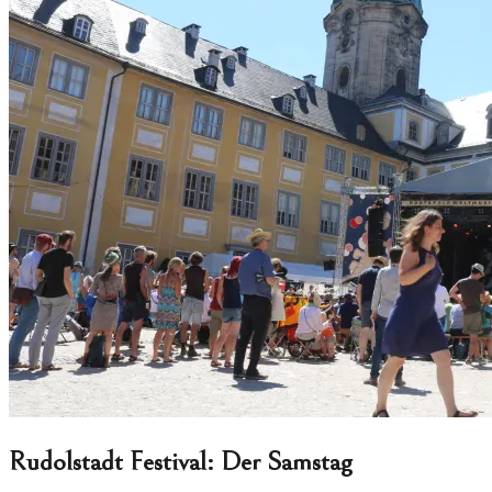
Rudolstadt Festival: Der Samstag