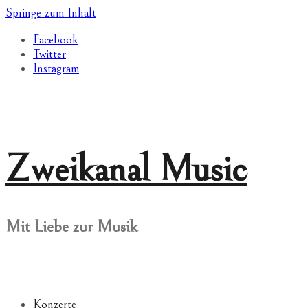
Springe zum Inhalt
Facebook
Twitter
Instagram
Zweikanal Music
Mit Liebe zur Musik
Konzerte