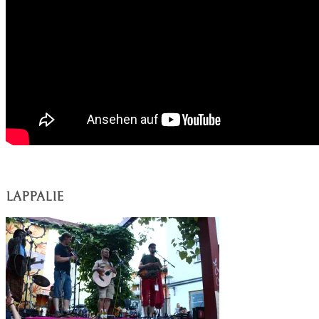
LAPPALIE