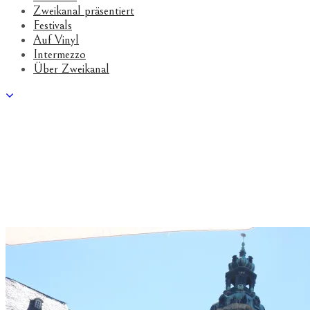
Zweikanal präsentiert
Festivals
Auf Vinyl
Intermezzo
Über Zweikanal