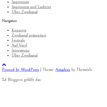
Impressum
Impressum und Linktree
Über Zweikanal
Navigation
Konzerte
Zweikanal präsentiert
Festivals
Auf Vinyl
Intermezzo
Über Zweikanal
Powerd by WordPress
|
Theme:
Amadeus
by Themeisle.
%d
Bloggern gefällt das: