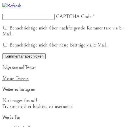
CAPTCHA Code
*
Benachrichtige mich über nachfolgende Kommentare via E-
Mail.
Benachrichtige mich über neue Beiträge via E-Mail.
Folge uns auf Twitter
Meine Tweets
Weiter zu Instagram
No images found!
Try some other hashtag or username
Werde Fan