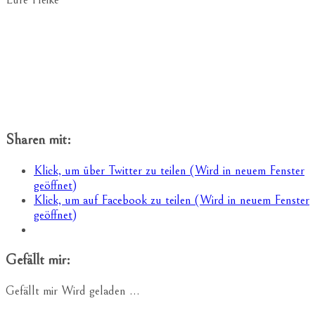
Sharen mit:
Klick, um über Twitter zu teilen (Wird in neuem Fenster
geöffnet)
Klick, um auf Facebook zu teilen (Wird in neuem Fenster
geöffnet)
Gefällt mir:
Gefällt mir
Wird geladen …